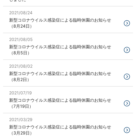
2021/08/24
新型コロナウイルス感染症による臨時休園のお知らせ
（8月24日）
2021/08/05
新型コロナウイルス感染症による臨時休園のお知らせ
（8月5日）
2021/08/02
新型コロナウイルス感染症による臨時休園のお知らせ
（8月2日）
2021/07/19
新型コロナウイルス感染症による臨時休園のお知らせ
（7月19日）
2021/03/29
新型コロナウイルス感染症による臨時休園のお知らせ
（3月29日）