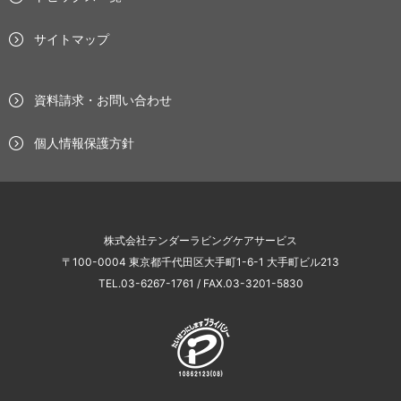
サイトマップ
資料請求・お問い合わせ
個人情報保護方針
株式会社テンダーラビングケアサービス
〒100-0004 東京都千代田区大手町1-6-1 大手町ビル213
TEL.03-6267-1761 / FAX.03-3201-5830