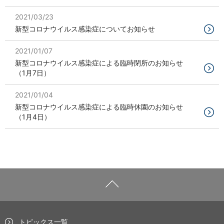
2021/03/23
新型コロナウイルス感染症についてお知らせ
2021/01/07
新型コロナウイルス感染症による臨時閉所のお知らせ
（1月7日）
2021/01/04
新型コロナウイルス感染症による臨時休園のお知らせ
（1月4日）
トピックス一覧