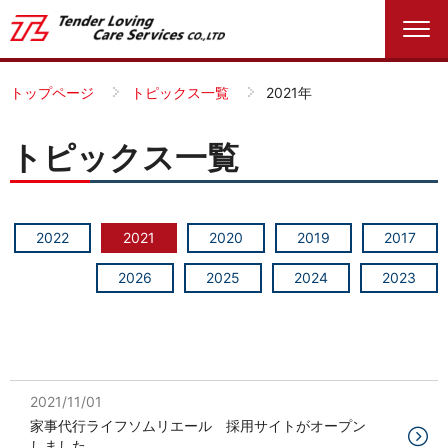
トップページ
トピックス一覧
2021年
トピックス一覧
2022
2021
2020
2019
2017
2026
2025
2024
2023
2021/11/01
家事代行ライフソムリエール 採用サイトがオープン
しました