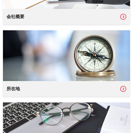
会社概要
所在地