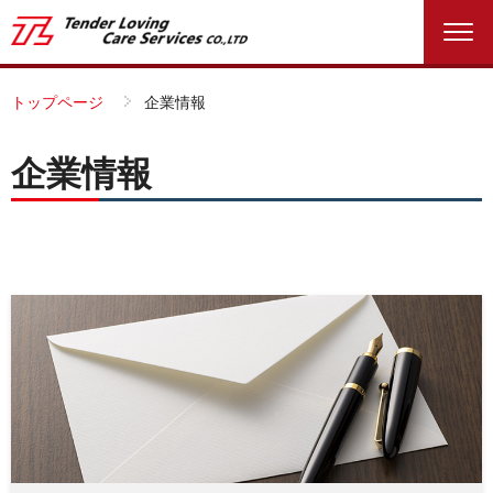
トップページ
企業情報
企業情報