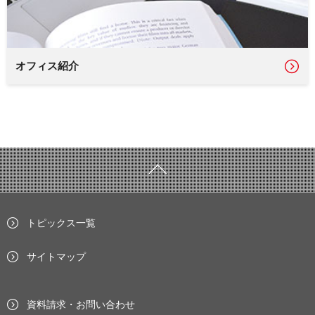
オフィス紹介
トピックス一覧
サイトマップ
資料請求・お問い合わせ