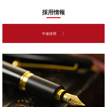
採用情報
中途採用