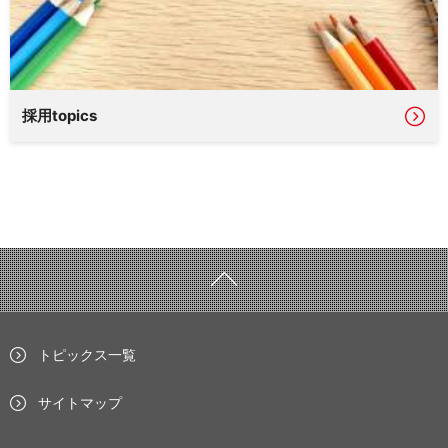
採用topics
トピックス一覧
サイトマップ