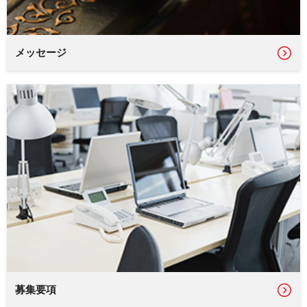
メッセージ
募集要項