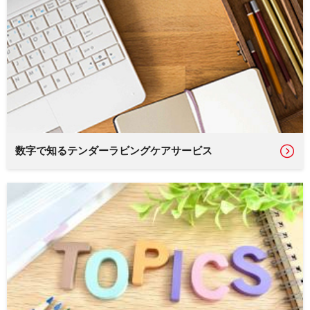
数字で知るテンダーラビングケアサービス