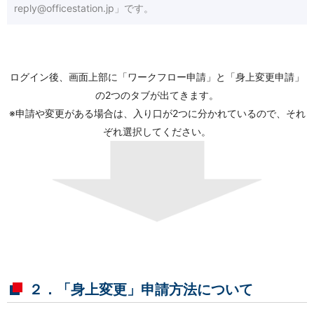
reply@officestation.jp」です。
ログイン後、画面上部に「ワークフロー申請」と「身上変更申請」
の2つのタブが出てきます。
※申請や変更がある場合は、入り口が2つに分かれているので、それ
ぞれ選択してください。
２．「身上変更」申請方法について