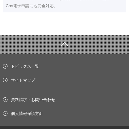
Gov電子申請にも完全対応。
トピックス一覧
サイトマップ
資料請求・お問い合わせ
個人情報保護方針