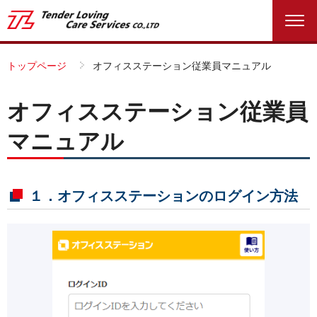
トップページ
オフィスステーション従業員マニュアル
オフィスステーション従業員
マニュアル
１．オフィスステーションのログイン方法