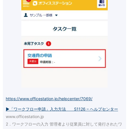
https://www.officestation.jp/helpcenter/7069/
▶「ワークフロー申請」入力方法 S1126 – ヘルプセンター
www.officestation.jp
2．ワークフローの入力 管理者より従業員に対して発行されたワ