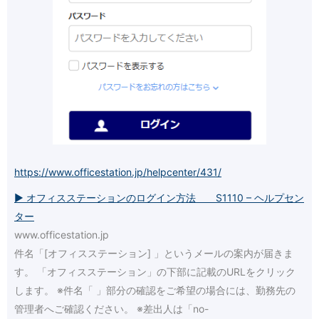
https://www.officestation.jp/helpcenter/431/
▶ オフィスステーションのログイン方法 S1110 – ヘルプセン
ター
www.officestation.jp
件名「[オフィスステーション] 」というメールの案内が届きま
す。 「オフィスステーション」の下部に記載のURLをクリック
します。 ※件名「 」部分の確認をご希望の場合には、勤務先の
管理者へご確認ください。 ※差出人は「no-