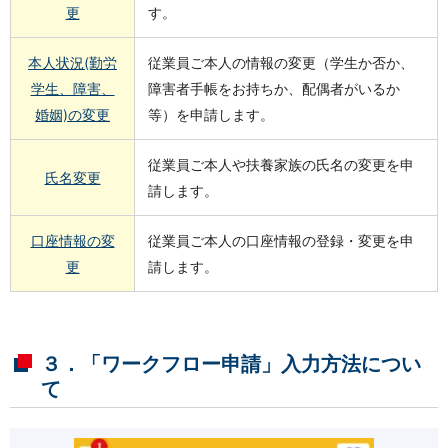
更
す。
本人状況(勤労
従業員ご本人の情報の変更（学生か否か、
学生、障害、
障害者手帳をお持ちか、配偶者がいるか
婚姻)の変更
等）を申請します。
従業員ご本人や扶養家族の氏名の変更を申
氏名変更
請します。
口座情報の変
従業員ご本人の口座情報の登録・変更を申
更
請します。
３．「ワークフロー申請」入力方法につい
て